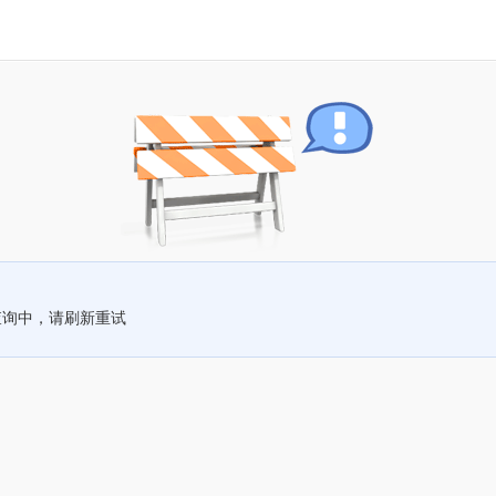
查询中，请刷新重试