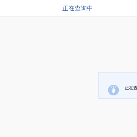
正在查询中
正在