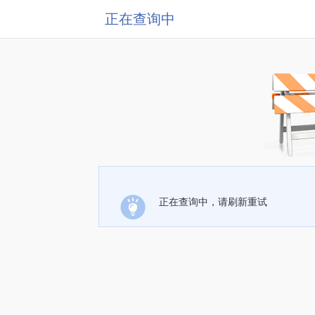
正在查询中
正在查询中，请刷新重试