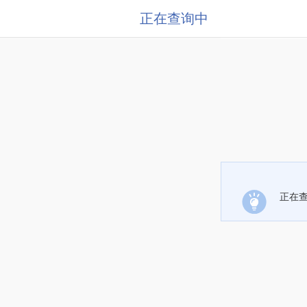
正在查询中
正在