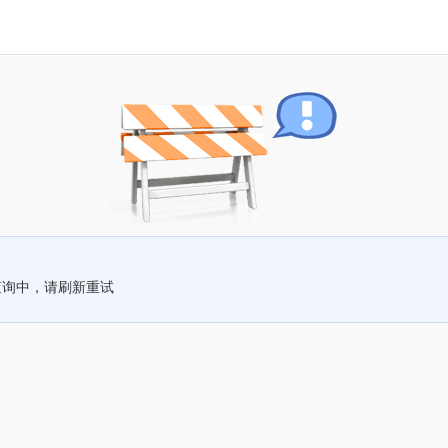
查询中，请刷新重试