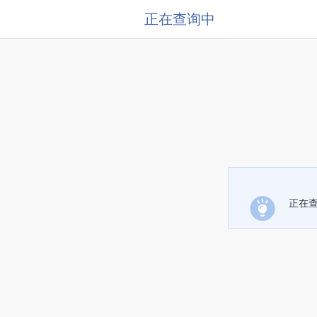
正在查询中
正在