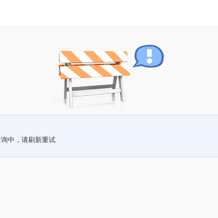
查询中，请刷新重试