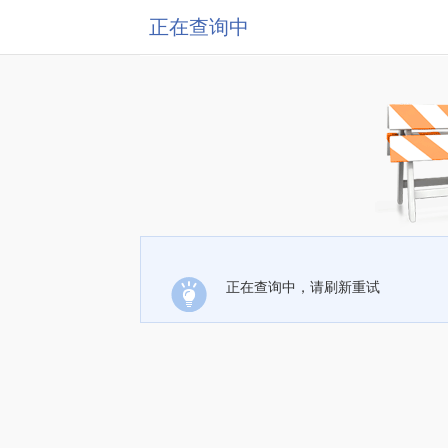
正在查询中
正在查询中，请刷新重试