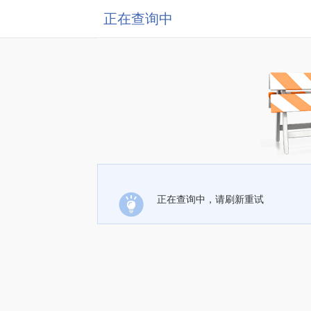
正在查询中
正在查询中，请刷新重试